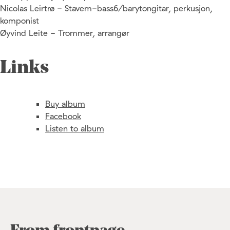
Nicolas Leirtrø - Stavem-bass6/barytongitar, perkusjon,
komponist
Øyvind Leite - Trommer, arrangør
Links
Buy album
Facebook
Listen to album