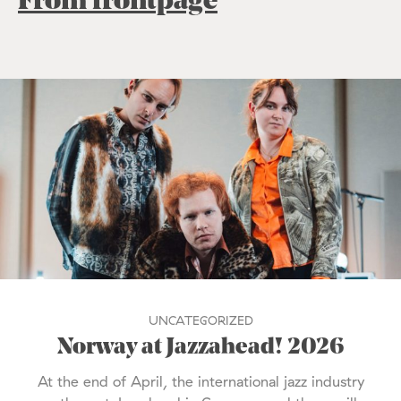
From frontpage
UNCATEGORIZED
Norway at Jazzahead! 2026
At the end of April, the international jazz industry