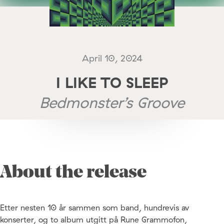
April 10, 2024
I LIKE TO SLEEP
Bedmonster’s Groove
About the release
Etter nesten 10 år sammen som band, hundrevis av
konserter, og to album utgitt på Rune Grammofon,