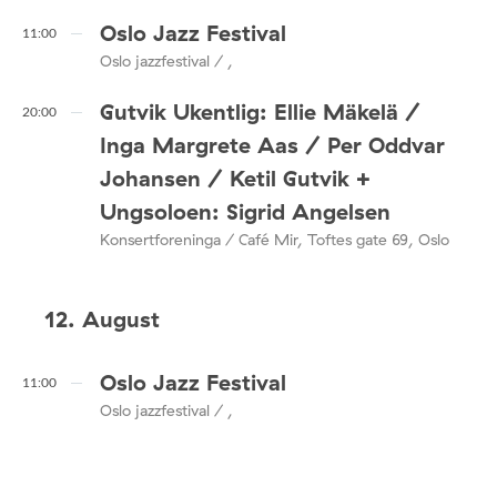
Oslo Jazz Festival
11:00
Oslo jazzfestival / ,
Gutvik Ukentlig: Ellie Mäkelä /
20:00
Inga Margrete Aas / Per Oddvar
Johansen / Ketil Gutvik +
Ungsoloen: Sigrid Angelsen
Konsertforeninga / Café Mir, Toftes gate 69, Oslo
12. August
Oslo Jazz Festival
11:00
Oslo jazzfestival / ,