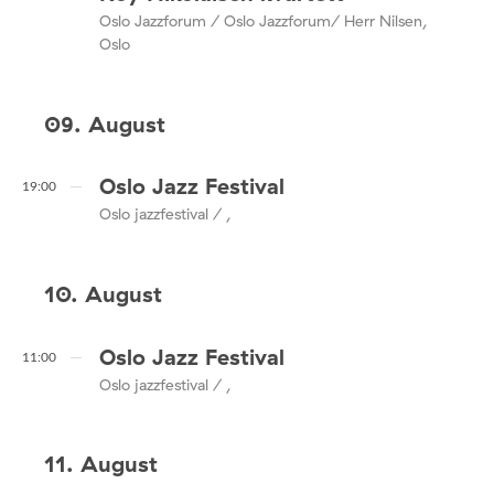
Oslo Jazzforum / Oslo Jazzforum/ Herr Nilsen,
Oslo
09. August
Oslo Jazz Festival
19:00
Oslo jazzfestival / ,
10. August
Oslo Jazz Festival
11:00
Oslo jazzfestival / ,
11. August