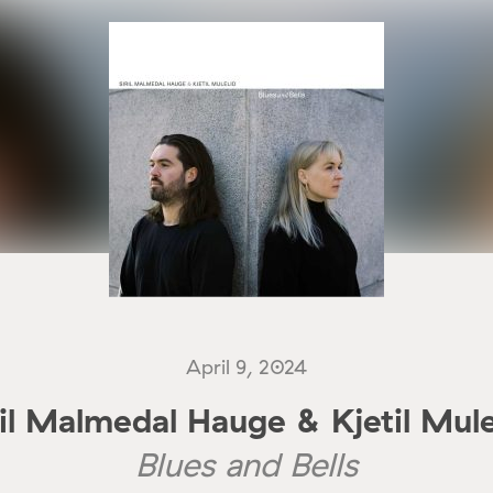
April 9, 2024
ril Malmedal Hauge & Kjetil Mule
Blues and Bells