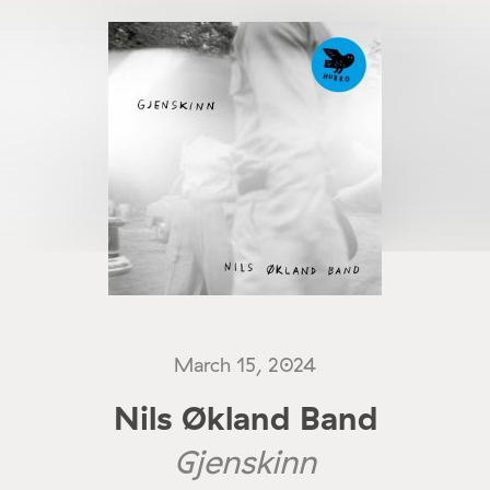
March 15, 2024
Nils Økland Band
Gjenskinn