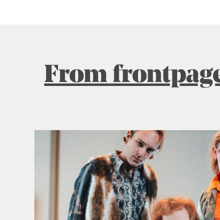
From frontpag