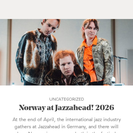
UNCATEGORIZED
Norway at Jazzahead! 2026
At the end of April, the international jazz industry
gathers at Jazzahead in Germany, and there will