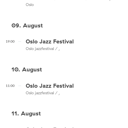
Oslo
09. August
Oslo Jazz Festival
19:00
Oslo jazzfestival / ,
10. August
Oslo Jazz Festival
11:00
Oslo jazzfestival / ,
11. August