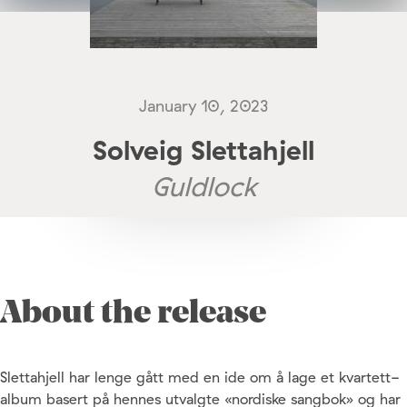
January 10, 2023
Solveig Slettahjell
Guldlock
About the release
Slettahjell har lenge gått med en ide om å lage et kvartett-
album basert på hennes utvalgte «nordiske sangbok» og har