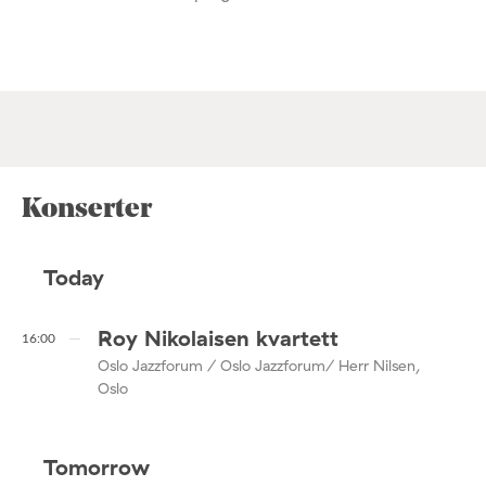
Konserter
Today
Roy Nikolaisen kvartett
16:00
Oslo Jazzforum / Oslo Jazzforum/ Herr Nilsen,
Oslo
Tomorrow