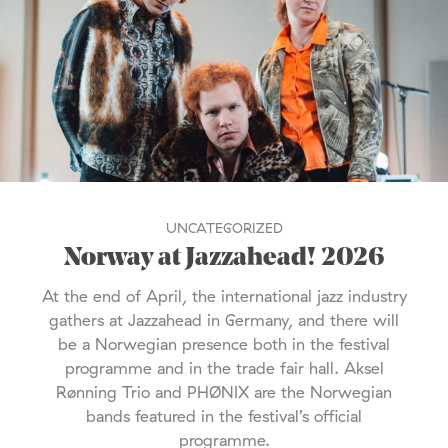
UNCATEGORIZED
Norway at Jazzahead! 2026
At the end of April, the international jazz industry
gathers at Jazzahead in Germany, and there will
be a Norwegian presence both in the festival
programme and in the trade fair hall. Aksel
Rønning Trio and PHØNIX are the Norwegian
bands featured in the festival’s official
programme.