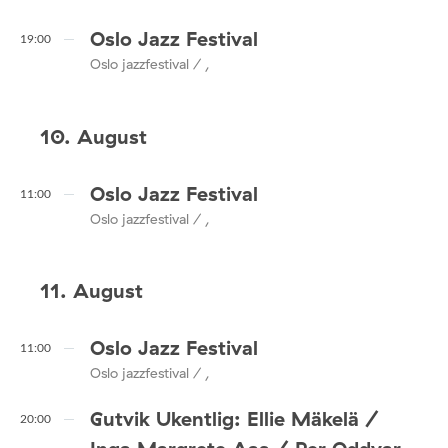
Oslo Jazz Festival
19:00
Oslo jazzfestival / ,
10. August
Oslo Jazz Festival
11:00
Oslo jazzfestival / ,
11. August
Oslo Jazz Festival
11:00
Oslo jazzfestival / ,
Gutvik Ukentlig: Ellie Mäkelä /
20:00