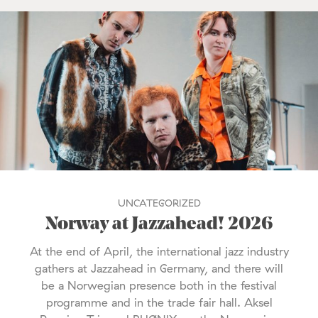
UNCATEGORIZED
Norway at Jazzahead! 2026
At the end of April, the international jazz industry
gathers at Jazzahead in Germany, and there will
be a Norwegian presence both in the festival
programme and in the trade fair hall. Aksel