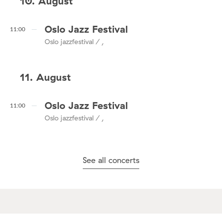
10. August
Oslo Jazz Festival
11:00
Oslo jazzfestival / ,
11. August
Oslo Jazz Festival
11:00
Oslo jazzfestival / ,
See all concerts