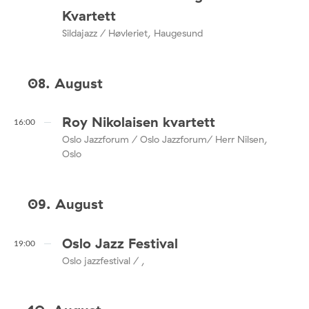
Kvartett
Sildajazz / Høvleriet, Haugesund
08. August
Roy Nikolaisen kvartett
16:00
Oslo Jazzforum / Oslo Jazzforum/ Herr Nilsen,
Oslo
09. August
Oslo Jazz Festival
19:00
Oslo jazzfestival / ,