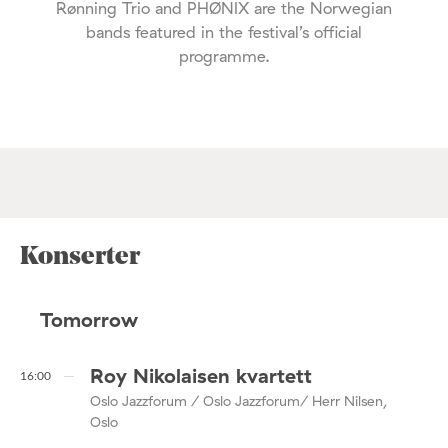
Rønning Trio and PHØNIX are the Norwegian
bands featured in the festival’s official
programme.
Konserter
Tomorrow
Roy Nikolaisen kvartett
16:00
Oslo Jazzforum / Oslo Jazzforum/ Herr Nilsen,
Oslo