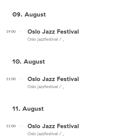
09. August
Oslo Jazz Festival
19:00
Oslo jazzfestival / ,
10. August
Oslo Jazz Festival
11:00
Oslo jazzfestival / ,
11. August
Oslo Jazz Festival
11:00
Oslo jazzfestival / ,