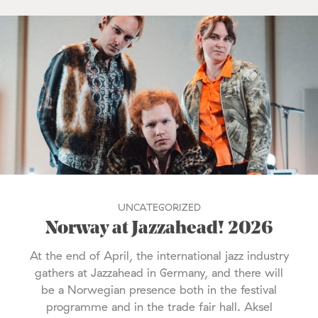
UNCATEGORIZED
Norway at Jazzahead! 2026
At the end of April, the international jazz industry
gathers at Jazzahead in Germany, and there will
be a Norwegian presence both in the festival
programme and in the trade fair hall. Aksel