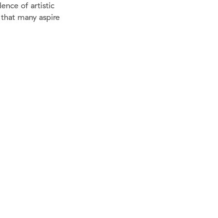
dence of artistic
 that many aspire