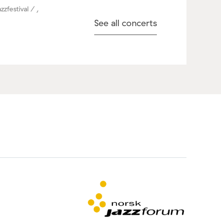
zzfestival / ,
See all concerts