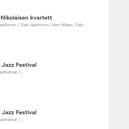
Nikolaisen kvartett
azzforum / Oslo Jazzforum/ Herr Nilsen, Oslo
 Jazz Festival
zzfestival / ,
 Jazz Festival
zzfestival / ,