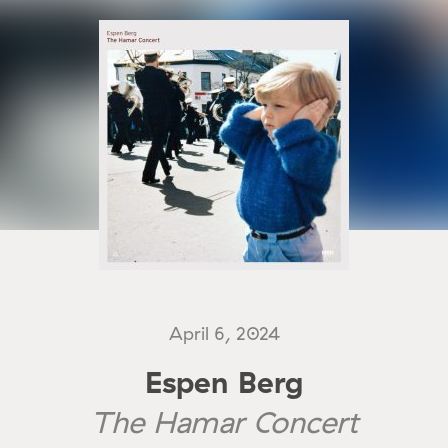
April 6, 2024
Espen Berg
The Hamar Concert