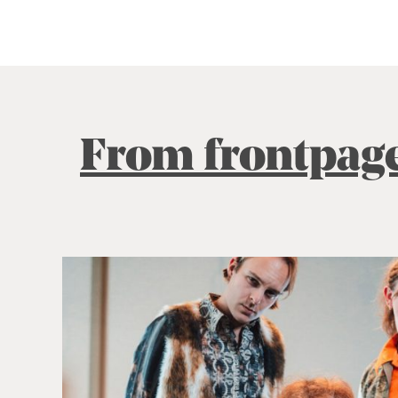
From frontpag